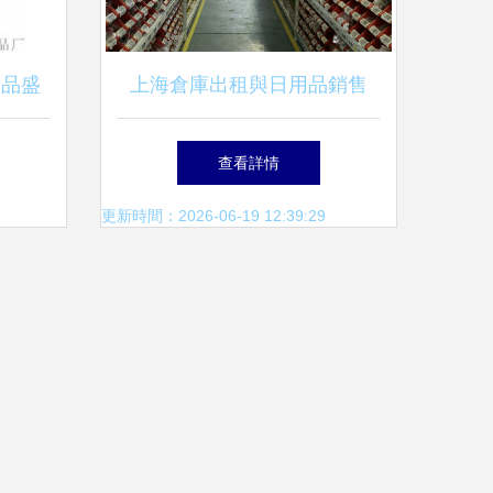
飲品盛
上海倉庫出租與日用品銷售
魅力
商機與策略分析
查看詳情
更新時間：2026-06-19 12:39:29