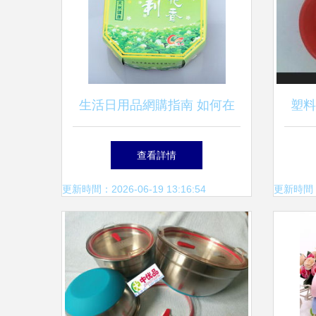
生活日用品網購指南 如何在
塑料
海量信息中高效比價與選購
應商
查看詳情
更新時間：2026-06-19 13:16:54
更新時間：20