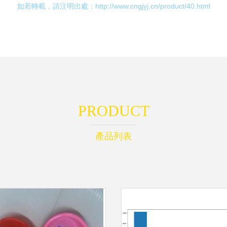
如若轉載，請注明出處：http://www.cngjyj.cn/product/40.html
PRODUCT
產品列表